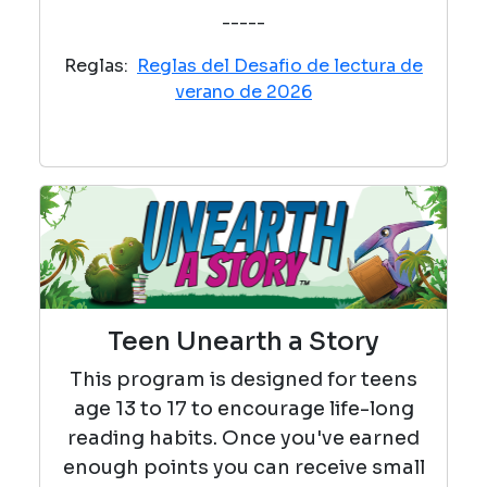
-----
Reglas:
Reglas del Desafio de lectura de
verano de 2026
Teen Unearth a Story
This program is designed for teens
age 13 to 17 to encourage life-long
reading habits. Once you've earned
enough points you can receive small