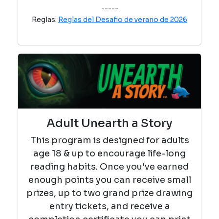
-----
Reglas:
Reglas del Desafio de verano de 2026
Adult Unearth a Story
This program is designed for adults
age 18 & up to encourage life-long
reading habits. Once you've earned
enough points you can receive small
prizes, up to two grand prize drawing
entry tickets, and receive a