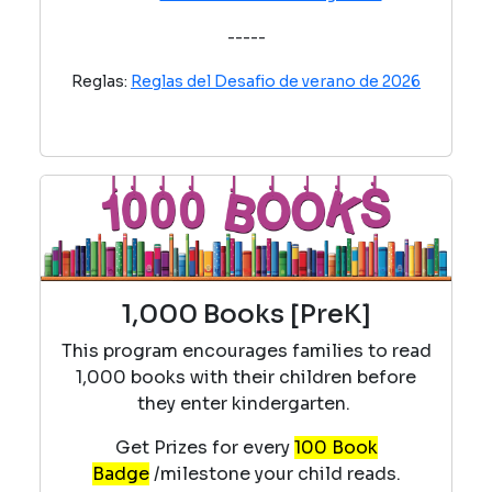
-----
Reglas:
Reglas del Desafio de verano de 2026
1,000 Books [PreK]
This program encourages families to read
1,000 books with their children before
they enter
kindergarten.
Get Prizes for every
100 Book
Badge
/milestone your child reads.