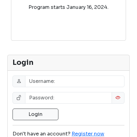
Program starts January 16, 2024.
Login
Don't have an account?
Register now