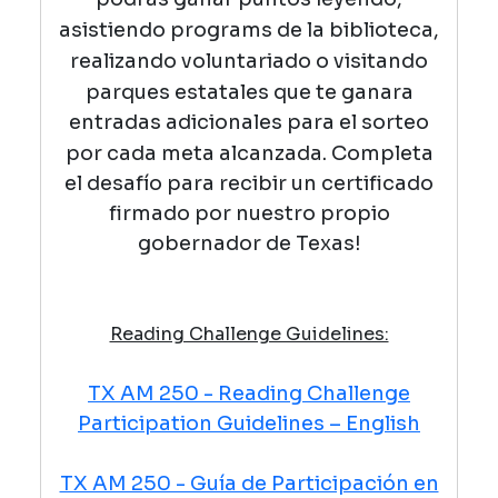
asistiendo programs de la biblioteca,
realizando voluntariado o visitando
parques estatales
que te ganara
entradas adicionales para el sorteo
por cada meta alcanzada
.
Completa
el desafío para recibir un certificado
firmado por nuestro propio
gobernador de Texas!
Reading Challenge Guidelines:
TX AM 250 - Reading Challenge
Participation Guidelines – English
TX AM 250 - Guía de Participación en