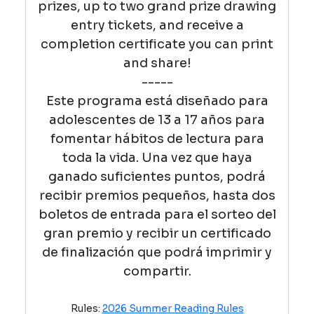
prizes, up to two grand prize drawing
entry tickets, and receive a
completion certificate you can print
and share!
-----
Este programa está diseñado para
adolescentes de 13 a 17 años para
fomentar hábitos de lectura para
toda la vida. Una vez que haya
ganado suficientes puntos, podrá
recibir premios pequeños, hasta dos
boletos de entrada para el sorteo del
gran premio y recibir un certificado
de finalización que podrá imprimir y
compartir.
Rules:
2026 Summer Reading Rules