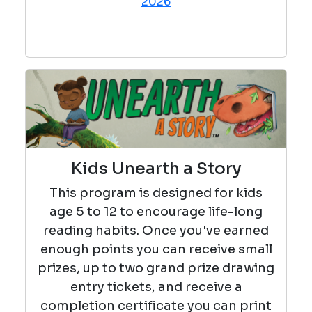
2026
Kids Unearth a Story
This program is designed for kids
age 5 to 12 to encourage life-long
reading habits. Once you've earned
enough points you can receive small
prizes, up to two grand prize drawing
entry tickets, and receive a
completion certificate you can print