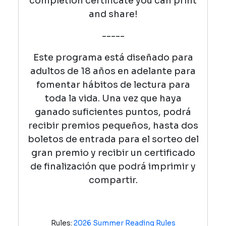
completion certificate you can print
and share!
-----
Este programa está diseñado para
adultos de 18 años en adelante para
fomentar hábitos de lectura para
toda la vida. Una vez que haya
ganado suficientes puntos, podrá
recibir premios pequeños, hasta dos
boletos de entrada para el sorteo del
gran premio y recibir un certificado
de finalización que podrá imprimir y
compartir.
Rules:
2026 Summer Reading Rules