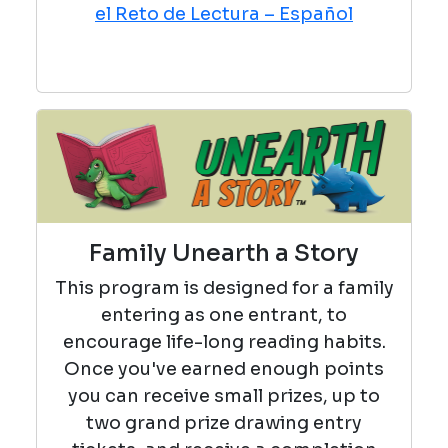
el Reto de Lectura – Español
Family Unearth a Story
This program is designed for a family
entering as one entrant, to
encourage life-long reading habits.
Once you've earned enough points
you can receive small prizes, up to
two grand prize drawing entry