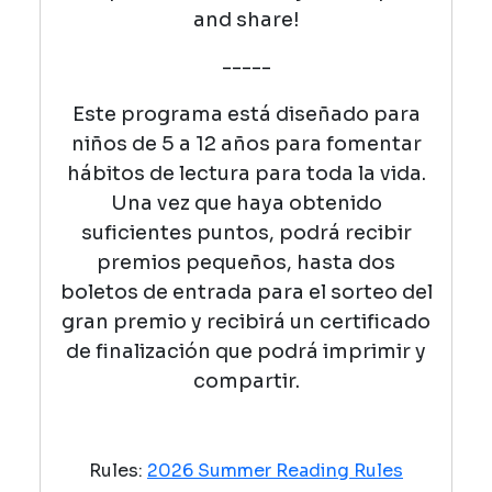
and share!
-----
Este programa está diseñado para
niños de 5 a 12 años para fomentar
hábitos de lectura para toda la vida.
Una vez que haya obtenido
suficientes puntos, podrá recibir
premios pequeños, hasta dos
boletos de entrada para el sorteo del
gran premio y recibirá un certificado
de finalización que podrá imprimir y
compartir.
Rules:
2026 Summer Reading Rules