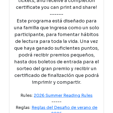
tickets, and receive a completion
certificate you can print and share!
------
Este programa está diseñado para
una familia que ingresa como un solo
participante, para fomentar hábitos
de lectura para toda la vida. Una vez
que haya ganado suficientes puntos,
podrá recibir premios pequeños,
hasta dos boletos de entrada para el
sorteo del gran premio y recibir un
certificado de finalización que podrá
imprimir y compartir.
Rules:
2026 Summer Reading Rules
-----
Reglas:
Reglas del Desafio de verano de